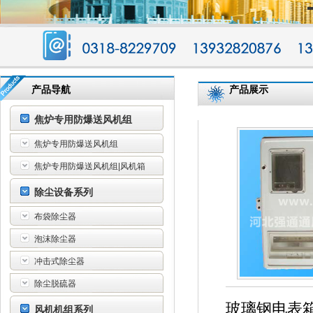
产品导航
产品展示
焦炉专用防爆送风机组
焦炉专用防爆送风机组
焦炉专用防爆送风机组|风机箱
除尘设备系列
布袋除尘器
泡沫除尘器
冲击式除尘器
除尘脱硫器
玻璃钢电表
风机机组系列