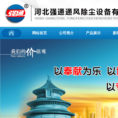
网站首页
公司简介
产品展示
新